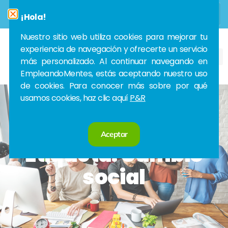
¡Hola!
Nuestro sitio web utiliza cookies para mejorar tu
experiencia de navegación y ofrecerte un servicio
más personalizado. Al continuar navegando en
EmpleandoMentes, estás aceptando nuestro uso
de cookies. Para conocer más sobre por qué
usamos cookies, haz clic aquí
P&R
Aceptar
Etiqueta: Cambio
social