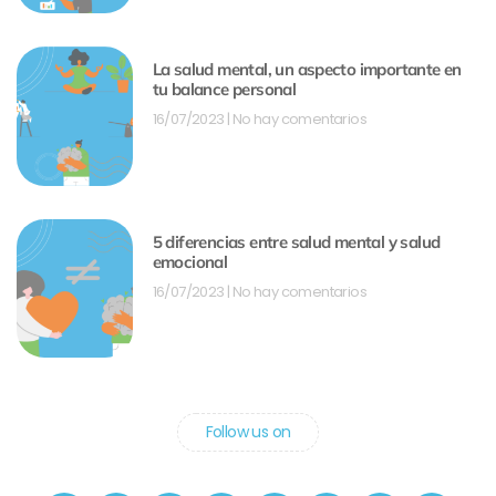
La salud mental, un aspecto importante en
tu balance personal
16/07/2023
No hay comentarios
5 diferencias entre salud mental y salud
emocional
16/07/2023
No hay comentarios
Follow us on