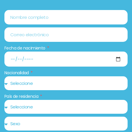
Fecha de nacimiento
Nacionalidad
País de residencia