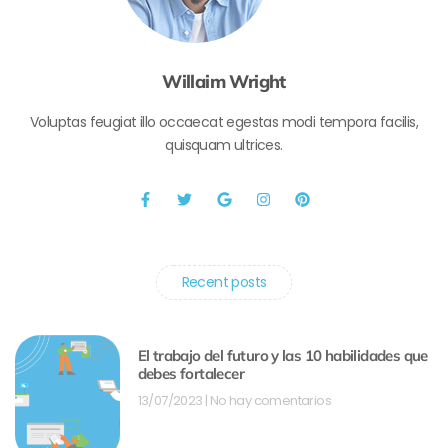
Willaim Wright
Voluptas feugiat illo occaecat egestas modi tempora facilis,
quisquam ultrices.
Recent posts
El trabajo del futuro y las 10 habilidades que
debes fortalecer
13/07/2023
No hay comentarios