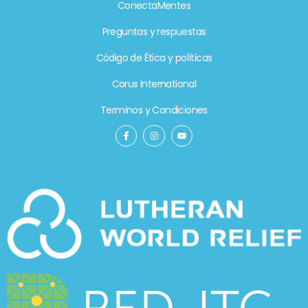
ConectaMentes
Preguntas y respuestas
Código de Ética y políticas
Corus International
Terminos y Condiciones