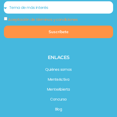
Aceptación de términos y condiciones
Suscríbete
ENLACES
Quiénes somos
MenteActiva
MenteAbierta
Concurso
Blog