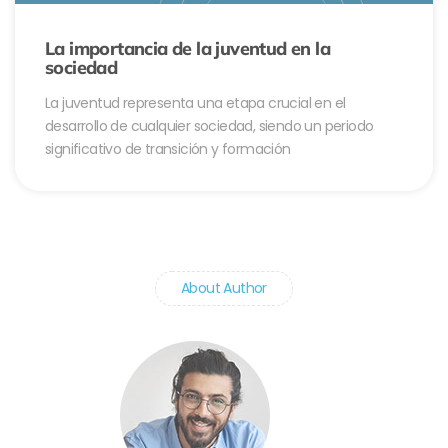
La importancia de la juventud en la
sociedad
La juventud representa una etapa crucial en el
desarrollo de cualquier sociedad, siendo un periodo
significativo de transición y formación
About Author