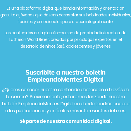
Es una plataforma digital que brinda información y orientación
gratuita a jóvenes que desean desarrollar sus habilidades individuales,
sociales y emocionales para crecer integralmente.
Los contenidos de la plataforma son de propiedad intelectual de
Lutheran World Relief, creados por psicólogos expertos en el
desarrollo de niños (as), adolescentes y jóvenes
Suscribite a nuestro boletín
EmpleandoMentes Digital
¿Querés conocer nuestro contenido destacado a través de
tu correo? Próximamente, estaremos lanzando nuestro
boletín EmpleandoMentes Digital en donde tendrás acceso
a las publicaciones y artículos más interesantes del mes.
Sé parte de nuestra comunidad digital.