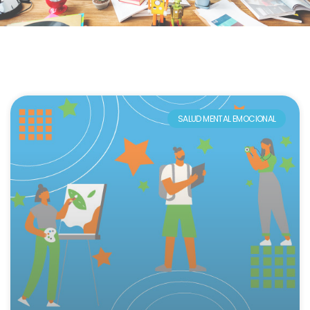
SALUD MENTAL EMOCIONAL