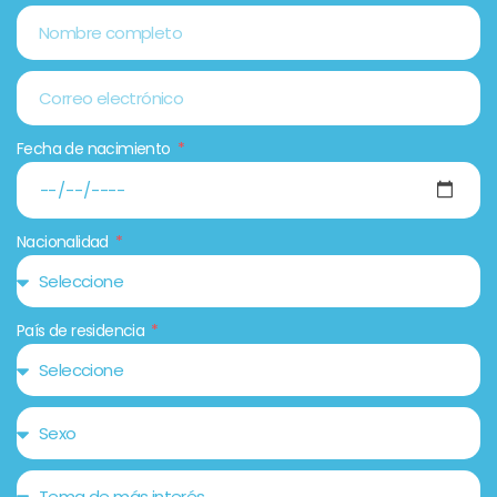
Fecha de nacimiento
Nacionalidad
País de residencia