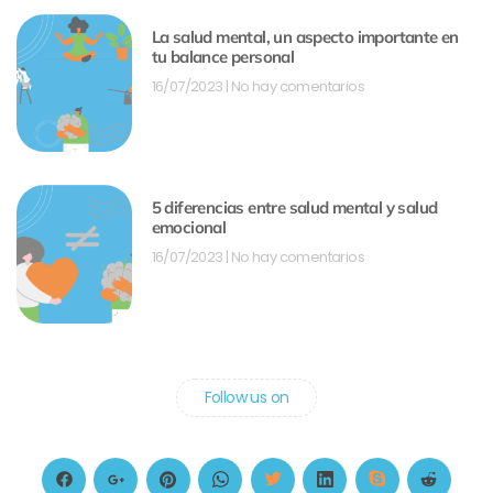
La salud mental, un aspecto importante en
tu balance personal
16/07/2023
No hay comentarios
5 diferencias entre salud mental y salud
emocional
16/07/2023
No hay comentarios
Follow us on