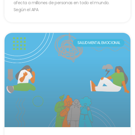
afecta a millones de personas en todo el mundo.
Según el APA
SALUD MENTAL EMOCIONAL