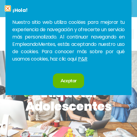
¡Hola!
Nuestro sitio web utiliza cookies para mejorar tu
experiencia de navegación y ofrecerte un servicio
más personalizado. Al continuar navegando en
EmpleandoMentes, estás aceptando nuestro uso
de cookies. Para conocer más sobre por qué
usamos cookies, haz clic aquí
P&R
Aceptar
Etiqueta:
Adolescentes