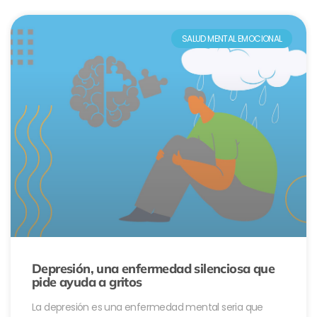
SALUD MENTAL EMOCIONAL
Depresión, una enfermedad silenciosa que
pide ayuda a gritos
La depresión es una enfermedad mental seria que