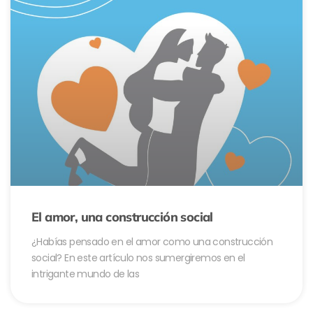
El amor, una construcción social
¿Habías pensado en el amor como una construcción
social? En este artículo nos sumergiremos en el
intrigante mundo de las