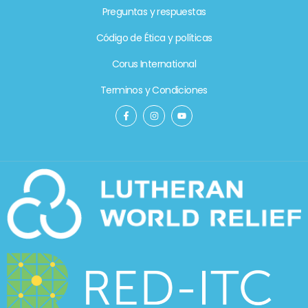
Preguntas y respuestas
Código de Ética y políticas
Corus International
Terminos y Condiciones