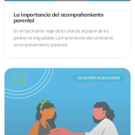
La importancia del acompañamiento
parental
En el fascinante viaje de la crianza, el papel de los
padres es inigualable. La importancia del constante
acompañamiento parental
SALUD MENTAL EMOCIONAL