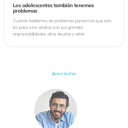
Los adolescentes también tenemos
problemas
Cuando hablamos de problemas pensamos que solo
les pasa a los adultos con sus grandes
responsabilidades, altas deudas y vidas
About Author