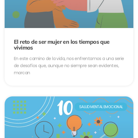
El reto de ser mujer en los tiempos que
vivimos
En este camino de la vida, nos enfrentamos a una serie
de desafíos que, aunque no siempre sean evidentes,
marcan
SALUD MENTAL EMOCIONAL