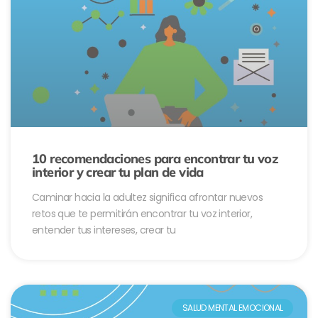
10 recomendaciones para encontrar tu voz
interior y crear tu plan de vida
Caminar hacia la adultez significa afrontar nuevos
retos que te permitirán encontrar tu voz interior,
entender tus intereses, crear tu
SALUD MENTAL EMOCIONAL