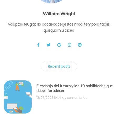
Willaim Wright
Voluptas feugiat illo occaecat egestas modi tempora facilis,
quisquam ultrices.
Recent posts
El trabajo del futuro y las 10 habilidades que
debes fortalecer
13/07/2023
No hay comentarios