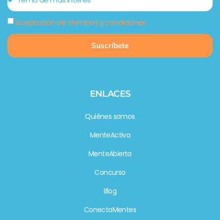
Aceptación de términos y condiciones
Suscríbete
ENLACES
Quiénes somos
MenteActiva
MenteAbierta
Concurso
Blog
ConectaMentes