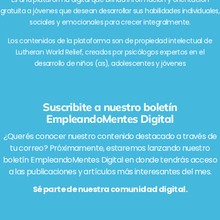
gratuita a jóvenes que desean desarrollar sus habilidades individuales,
sociales y emocionales para crecer integralmente.
Los contenidos de la plataforma son de propiedad intelectual de
Lutheran World Relief, creados por psicólogos expertos en el
desarrollo de niños (as), adolescentes y jóvenes
Suscribite a nuestro boletín
EmpleandoMentes Digital
¿Querés conocer nuestro contenido destacado a través de
tu correo? Próximamente, estaremos lanzando nuestro
boletín EmpleandoMentes Digital en donde tendrás acceso
a las publicaciones y artículos más interesantes del mes.
Sé parte de nuestra comunidad digital.