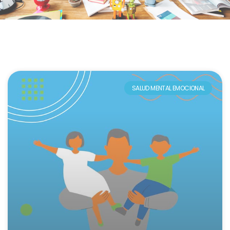
SALUD MENTAL EMOCIONAL